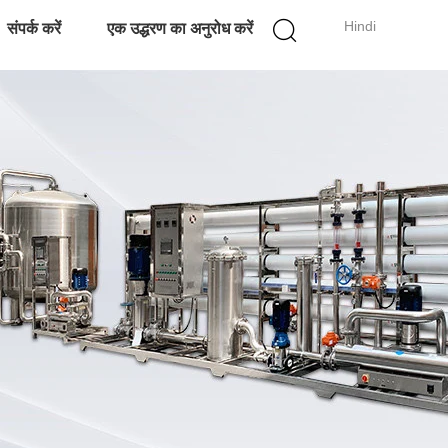
Hindi
संपर्क करें
एक उद्धरण का अनुरोध करें