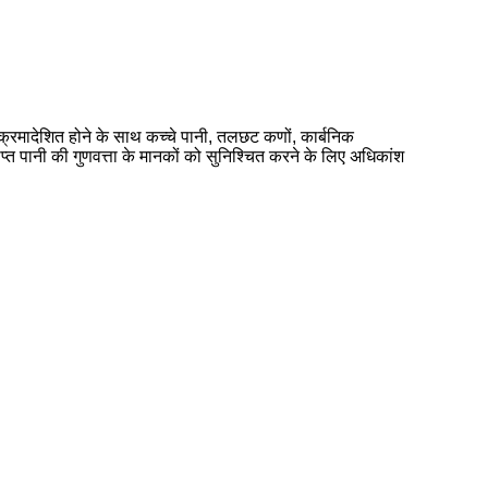
्व-क्रमादेशित होने के साथ कच्चे पानी, तलछट कणों, कार्बनिक
ाप्त पानी की गुणवत्ता के मानकों को सुनिश्चित करने के लिए अधिकांश