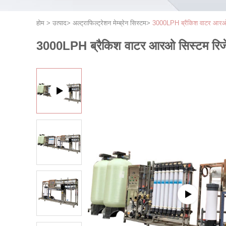
होम
>
उत्पाद
>
अल्ट्राफिल्ट्रेशन मेम्ब्रेन सिस्टम
>
3000LPH ब्रैकिश वाटर आरओ सिस
3000LPH ब्रैकिश वाटर आरओ सिस्टम रिजेक्ट