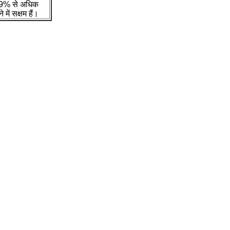
 99% से अधिक
ें सक्षम हैं।