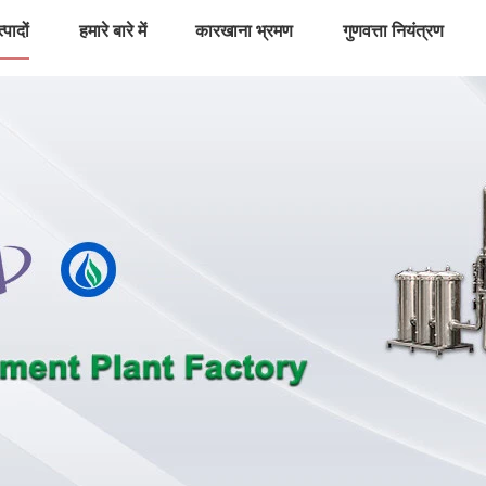
्पादों
हमारे बारे में
कारखाना भ्रमण
गुणवत्ता नियंत्रण