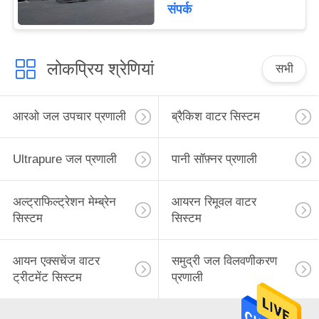
पुन: उपयोग प्रणाली
संपर्क
लोकप्रिय श्रेणियां
सभी
आरओ जल उपचार प्रणाली
ब्रैकिश वाटर सिस्टम
Ultrapure जल प्रणाली
पानी सॉफ़्नर प्रणाली
अल्ट्राफिल्ट्रेशन मेम्ब्रेन
आयरन रिमूवल वाटर
सिस्टम
सिस्टम
आयन एक्सचेंज वाटर
समुद्री जल विलवणीकरण
ट्रीटमेंट सिस्टम
प्रणाली