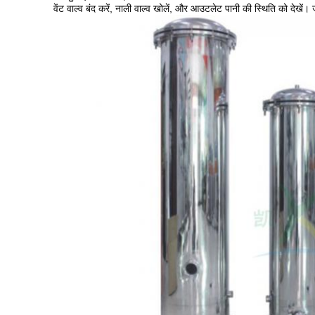
वेंट वाल्व बंद करें, नाली वाल्व खोलें, और आउटलेट पानी की स्थिति को देखें।