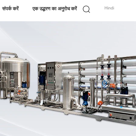
Hindi
संपर्क करें
एक उद्धरण का अनुरोध करें