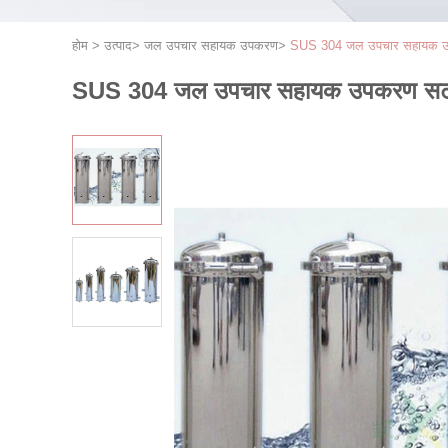
होम
>
उत्पाद
>
जल उपचार सहायक उपकरण
>
SUS 304 जल उपचार सहायक उपकर
SUS 304 जल उपचार सहायक उपकरण सटीक सु