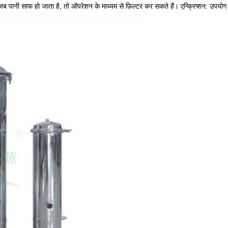
जब पानी साफ हो जाता है, तो ऑपरेशन के माध्यम से फ़िल्टर कर सकते हैं। एन्क्रिप्शन: उपयोग