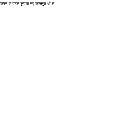
 करने से पहले कृपया नए कारतूस धो लें।