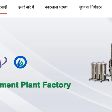
्पादों
हमारे बारे में
कारखाना भ्रमण
गुणवत्ता नियंत्रण