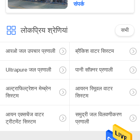
संपर्क
लोकप्रिय श्रेणियां
सभी
आरओ जल उपचार प्रणाली
ब्रैकिश वाटर सिस्टम
Ultrapure जल प्रणाली
पानी सॉफ़्नर प्रणाली
अल्ट्राफिल्ट्रेशन मेम्ब्रेन
आयरन रिमूवल वाटर
सिस्टम
सिस्टम
आयन एक्सचेंज वाटर
समुद्री जल विलवणीकरण
ट्रीटमेंट सिस्टम
प्रणाली