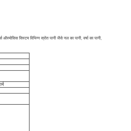
 ऑस्मोसिस सिस्टम विभिन्न स्रोत पानी जैसे नल का पानी, वर्षा का पानी,
र्म