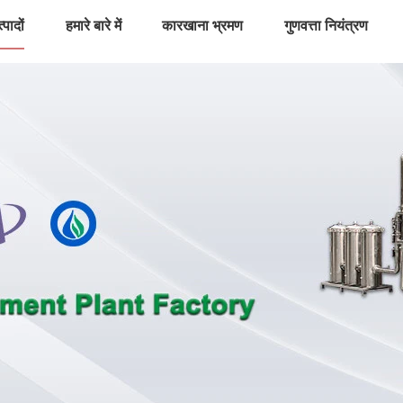
्पादों
हमारे बारे में
कारखाना भ्रमण
गुणवत्ता नियंत्रण