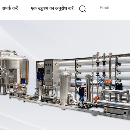
Hindi
संपर्क करें
एक उद्धरण का अनुरोध करें