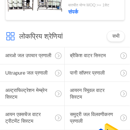
मशीन रिवर्स
बातचीत योग्य MOQ:>= 1सेट
संपर्क
लोकप्रिय श्रेणियां
सभी
आरओ जल उपचार प्रणाली
ब्रैकिश वाटर सिस्टम
Ultrapure जल प्रणाली
पानी सॉफ़्नर प्रणाली
अल्ट्राफिल्ट्रेशन मेम्ब्रेन
आयरन रिमूवल वाटर
सिस्टम
सिस्टम
आयन एक्सचेंज वाटर
समुद्री जल विलवणीकरण
ट्रीटमेंट सिस्टम
प्रणाली