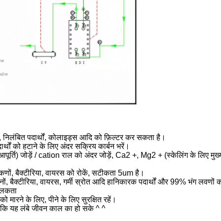
धियों, निलंबित पदार्थों, कोलाइड्स आदि को फ़िल्टर कर सकता है।
ार्थों को हटाने के लिए अंदर सक्रिय कार्बन भरें।
पूर्ति) जोड़ें / cation राल को अंदर जोड़ें, Ca2 +, Mg2 + (स्केलिंग के लिए म
 कणों, बैक्टीरिया, वायरस को रोकें, सटीकता 5um है।
नों, बैक्टीरिया, वायरस, गर्मी स्रोत आदि हानिकारक पदार्थों और 99% भंग लवणों 
चालकता
 को मारने के लिए, पीने के लिए सुरक्षित रहें।
ाकि यह लंबे जीवन काल का हो सके ^ ^