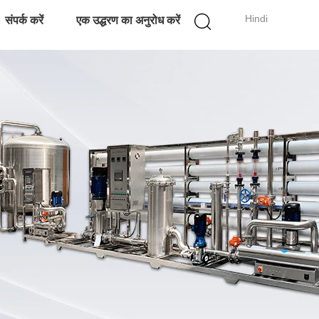
Hindi
संपर्क करें
एक उद्धरण का अनुरोध करें