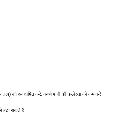
ुख्य तत्व) को अवशोषित करें, कच्चे पानी की कठोरता को कम करें।
को हटा सकते हैं।