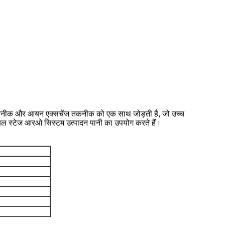
कनीक और आयन एक्सचेंज तकनीक को एक साथ जोड़ती है, जो उच्च
ं डबल स्टेज आरओ सिस्टम उत्पादन पानी का उपयोग करते हैं।