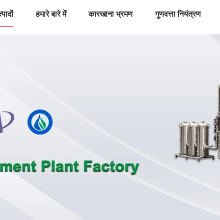
्पादों
हमारे बारे में
कारखाना भ्रमण
गुणवत्ता नियंत्रण