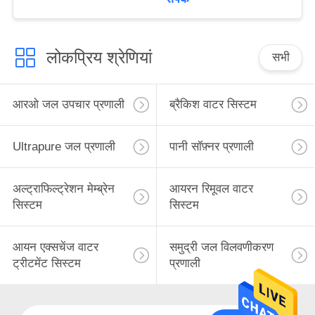
लोकप्रिय श्रेणियां
सभी
आरओ जल उपचार प्रणाली
ब्रैकिश वाटर सिस्टम
Ultrapure जल प्रणाली
पानी सॉफ़्नर प्रणाली
अल्ट्राफिल्ट्रेशन मेम्ब्रेन
आयरन रिमूवल वाटर
सिस्टम
सिस्टम
आयन एक्सचेंज वाटर
समुद्री जल विलवणीकरण
ट्रीटमेंट सिस्टम
प्रणाली