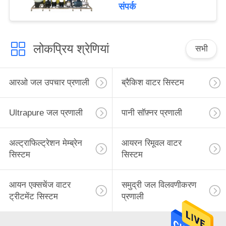
संपर्क
लोकप्रिय श्रेणियां
सभी
आरओ जल उपचार प्रणाली
ब्रैकिश वाटर सिस्टम
Ultrapure जल प्रणाली
पानी सॉफ़्नर प्रणाली
अल्ट्राफिल्ट्रेशन मेम्ब्रेन
आयरन रिमूवल वाटर
सिस्टम
सिस्टम
आयन एक्सचेंज वाटर
समुद्री जल विलवणीकरण
ट्रीटमेंट सिस्टम
प्रणाली