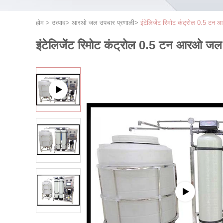
होम
>
उत्पाद
>
आरओ जल उपचार प्रणाली
>
इंटेलिजेंट रिमोट कंट्रोल 0.5 ट
इंटेलिजेंट रिमोट कंट्रोल 0.5 टन आरओ जल