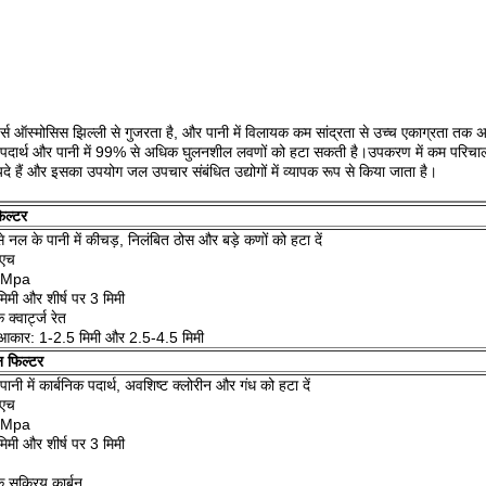
्स ऑस्मोसिस झिल्ली से गुजरता है, और पानी में विलायक कम सांद्रता से उच्च एकाग्रता तक अल
क पदार्थ और पानी में 99% से अधिक घुलनशील लवणों को हटा सकती है।उपकरण में कम परिचाल
ायदे हैं और इसका उपयोग जल उपचार संबंधित उद्योगों में व्यापक रूप से किया जाता है।
फिल्टर
े नल के पानी में कीचड़, निलंबित ठोस और बड़े कणों को हटा दें
 एच
.3Mpa
िमी और शीर्ष पर 3 मिमी
क्वार्ट्ज रेत
ा आकार: 1-2.5 मिमी और 2.5-4.5 मिमी
न फिल्टर
पानी में कार्बनिक पदार्थ, अवशिष्ट क्लोरीन और गंध को हटा दें
 एच
.3Mpa
िमी और शीर्ष पर 3 मिमी
क सक्रिय कार्बन