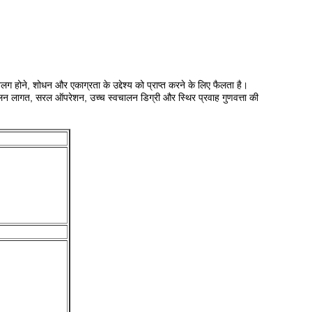
ग होने, शोधन और एकाग्रता के उद्देश्य को प्राप्त करने के लिए फैलता है।
न लागत, सरल ऑपरेशन, उच्च स्वचालन डिग्री और स्थिर प्रवाह गुणवत्ता की