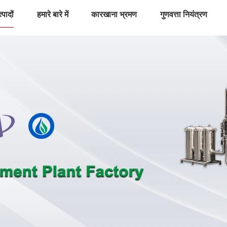
्पादों
हमारे बारे में
कारखाना भ्रमण
गुणवत्ता नियंत्रण