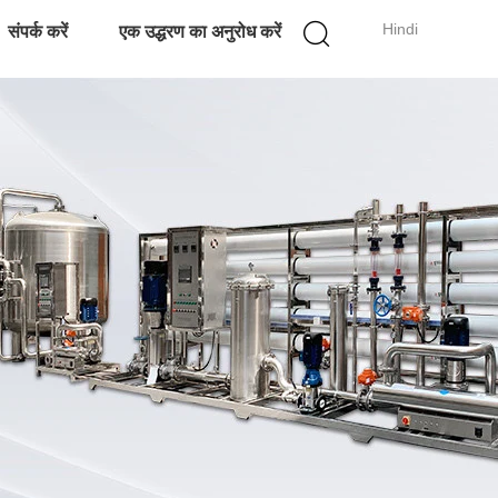
Hindi
संपर्क करें
एक उद्धरण का अनुरोध करें