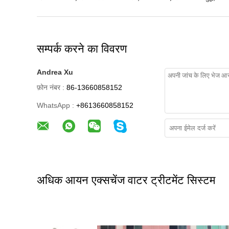
सम्पर्क करने का विवरण
Andrea Xu
फ़ोन नंबर :
86-13660858152
WhatsApp :
+8613660858152
अधिक आयन एक्सचेंज वाटर ट्रीटमेंट सिस्टम