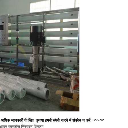
अधिक जानकारी के लिए, कृपया हमसे संपर्क करने में संकोच न करें।
^^
^^
आयन एक्सचेंज निस्पंदन सिस्टम