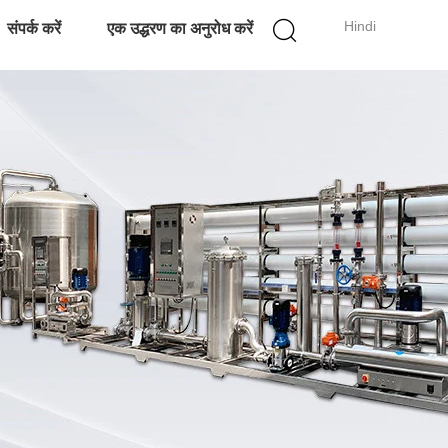
Hindi
संपर्क करें
एक उद्धरण का अनुरोध करें