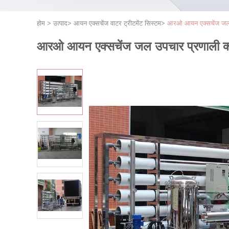
होम
>
उत्पाद
>
आयन एक्सचेंज वाटर ट्रीटमेंट सिस्टम
>
आरओ आयन एक्सचेंज जल उपच
आरओ आयन एक्सचेंज जल उपचार प्रणाली क्वार्