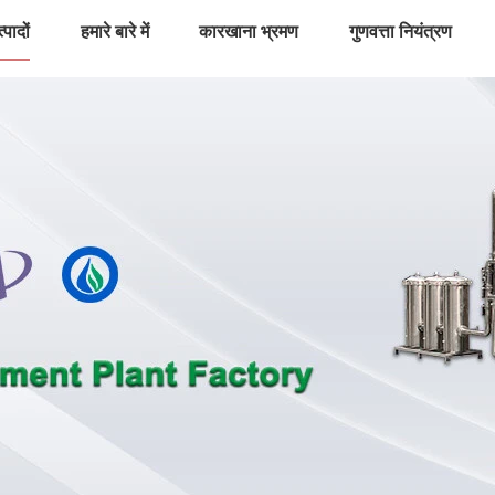
्पादों
हमारे बारे में
कारखाना भ्रमण
गुणवत्ता नियंत्रण