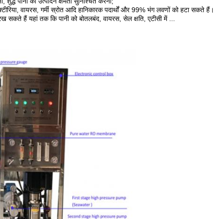
शुद्ध पानी की उत्पादन क्षमता सुनिश्चित करना;
क्टीरिया, वायरस, गर्मी स्रोत आदि हानिकारक पदार्थों और 99% भंग लवणों को हटा सकते हैं।
 सकते हैं यहां तक ​​कि पानी को बोतलबंद, वायरस, सेल क्षति, एटीसी में ...