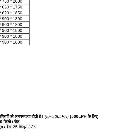
* 750 * 2000
* 650 * 1750
* 620 * 1850
* 900 * 1800
* 900 * 1800
* 900 * 1800
* 900 * 1800
* 900 * 1800
ग्रियों की आवश्यकता होती है।
(for 500LPH)
(500LPH के लिए)
0 किलो / सेट
रा / बैग, 25 किग्रा / सेट