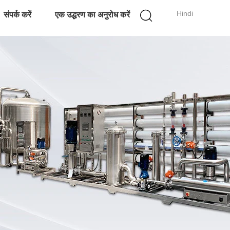
Hindi
संपर्क करें
एक उद्धरण का अनुरोध करें