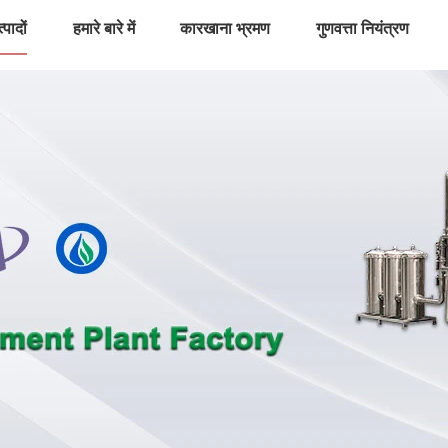
्पादों
हमारे बारे में
कारखाना भ्रमण
गुणवत्ता नियंत्रण