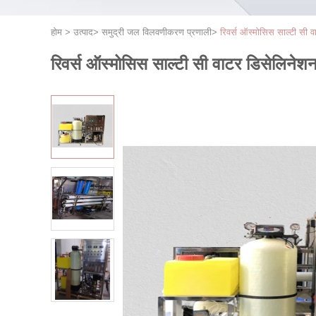
होम
>
उत्पाद
>
समुद्री जल विलवणीकरण प्रणाली
>
रिवर्स ऑस्मोसिस साल्टी सी व
रिवर्स ऑस्मोसिस साल्टी सी वाटर डिसेलिनेशन