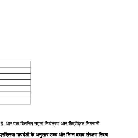
ता है, और एक वितरित नमूना नियंत्रण और केंद्रीकृत निगरानी
प्रक्रिया मापदंडों के अनुसार उच्च और निम्न दबाव संरक्षण स्विच