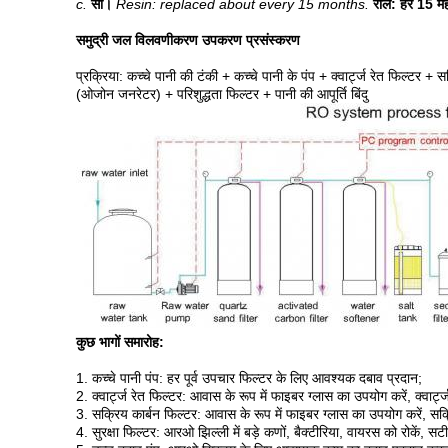
c.
सी।
Resin: replaced about every 15 months.
राल: हर 15 मह
समुद्री जल विलवणीकरण उपकरण
प्रसंस्करण
प्रक्रिया: कच्चे पानी की टंकी + कच्चे पानी के पंप + क्वार्ट्ज रेत फिल्टर
(ओजोन जनरेटर) + परिशुद्धता फिल्टर + पानी की आपूर्ति बिंदु
कुछ भागों समारोह:
1. कच्चे पानी पंप: हर पूर्व उपचार फिल्टर के लिए आवश्यक दबाव प्रदान;
2. क्वार्ट्ज रेत फिल्टर: आवास के रूप में फाइबर ग्लास का उपयोग करें, क्वार्
3. सक्रिय कार्बन फिल्टर: आवास के रूप में फाइबर ग्लास का उपयोग करें, सक्रिय 
4. सुरक्षा फिल्टर: आरओ झिल्ली में बड़े कणों, बैक्टीरिया, वायरस को रोकें, स