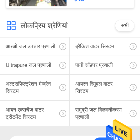
लोकप्रिय श्रेणियां
सभी
आरओ जल उपचार प्रणाली
ब्रैकिश वाटर सिस्टम
Ultrapure जल प्रणाली
पानी सॉफ़्नर प्रणाली
अल्ट्राफिल्ट्रेशन मेम्ब्रेन
आयरन रिमूवल वाटर
सिस्टम
सिस्टम
आयन एक्सचेंज वाटर
समुद्री जल विलवणीकरण
ट्रीटमेंट सिस्टम
प्रणाली