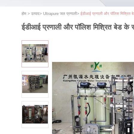
होम
>
उत्पाद
>
Ultrapure जल प्रणाली
>
ईडीआई प्रणाली और पॉलिश मिश्रित ब
ईडीआई प्रणाली और पॉलिश मिश्रित बेड के