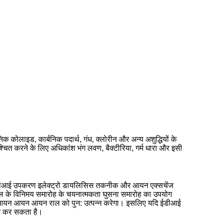
िक कोलाइड, कार्बनिक पदार्थ, गंध, क्लोरीन और अन्य अशुद्धियों के
िश्चित करने के लिए अधिकांश भंग लवण, बैक्टीरिया, गर्म धारा और इसी
 ईडीआई उपकरण इलेक्ट्रो डायलिसिस तकनीक और आयन एक्सचेंज
 राल के विनिमय समारोह के चयनात्मकता घुसना समारोह का उपयोग
ानी आयन आयन आयन राल को पुन: उत्पन्न करेगा। इसलिए यदि ईडीआई
दन कर सकता है।