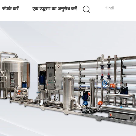
Hindi
संपर्क करें
एक उद्धरण का अनुरोध करें