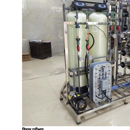
विद्युत परीक्षण