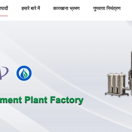
्पादों
हमारे बारे में
कारखाना भ्रमण
गुणवत्ता नियंत्रण