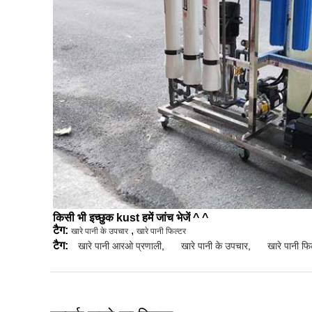
किसी भी इच्छुक kust हमें जांच भेजें ^ ^
टैग:
,
खारे पानी के उपचार
खारे पानी फिल्टर
टैग:
खारे पानी आरओ प्रणाली
,
खारे पानी के उपचार
,
खारे पानी फि