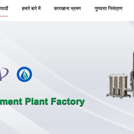
्पादों
हमारे बारे में
कारखाना भ्रमण
गुणवत्ता नियंत्रण