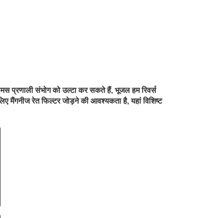
स प्रणाली संभोग को उल्टा कर सकते हैं, भूजल हम रिवर्स
 मैंगनीज रेत फिल्टर जोड़ने की आवश्यकता है, यहां विशिष्ट