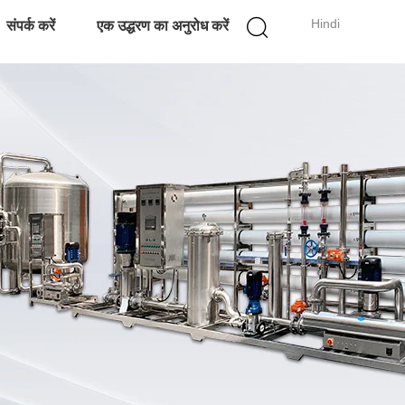
Hindi
संपर्क करें
एक उद्धरण का अनुरोध करें