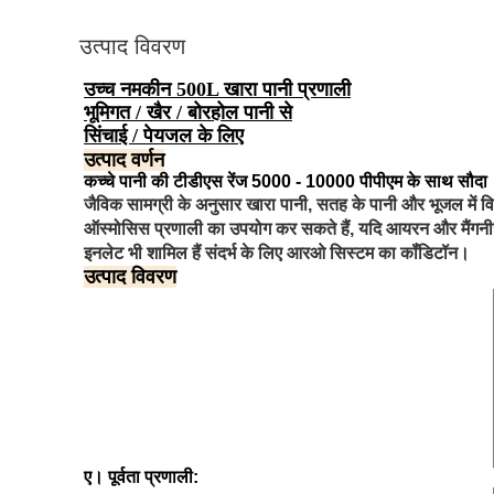
उत्पाद विवरण
उच्च नमकीन 500L खारा पानी प्रणाली
भूमिगत / खैर / बोरहोल पानी से
सिंचाई / पेयजल के लिए
उत्पाद वर्णन
कच्चे पानी की टीडीएस रेंज 5000 - 10000 पीपीएम के साथ सौदा
जैविक सामग्री के अनुसार खारा पानी, सतह के पानी और भूजल में
ऑस्मोसिस प्रणाली का उपयोग कर सकते हैं, यदि आयरन और मैंगनीज आ
इनलेट भी शामिल हैं संदर्भ के लिए आरओ सिस्टम का कॉंडिटॉन।
उत्पाद विवरण
ए। पूर्वता प्रणाली: