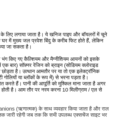
 के लिए लगाया जाता है।
ये खनिज पाइप और बॉयलरों में चूने
र में मुख्य जल प्रवेश बिंदु के करीब फिट होते हैं, लेकिन
 किया जा सकता है।
ै जो भंग किए गए कैल्शियम और मैग्नीशियम आयनों को इसके
एक बार) सॉफ़्नर रेजिन को ब्राइन (सोडियम क्लोराइड
 छोड़ता है।
उत्थान आमतौर पर या तो एक इलेक्ट्रॉनिक
गोलियों या ब्लॉकों के रूप में) से भरना पड़ता है।
ित करते हैं।
पानी की आपूर्ति को मुश्किल माना जाता है अगर
 होती है।
आम तौर पर नरम करना 10 मिलीग्राम / एल से
ा anions (ऋणात्मक) के साथ व्यवहार किया जाता है और राल
तक जारी रहेगी जब तक कि सभी उपलब्ध एक्सचेंज साइट भर