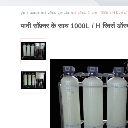
होम
>
उत्पाद
>
पानी सॉफ़्नर प्रणाली
>
पानी सॉफ़्नर के साथ 1000L / H रिवर्स ऑस्
पानी सॉफ़्नर के साथ 1000L / H रिवर्स ऑस्म