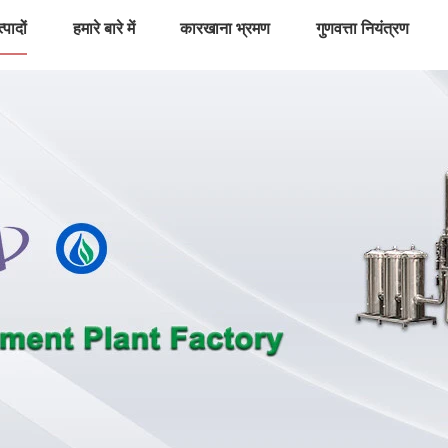
्पादों
हमारे बारे में
कारखाना भ्रमण
गुणवत्ता नियंत्रण