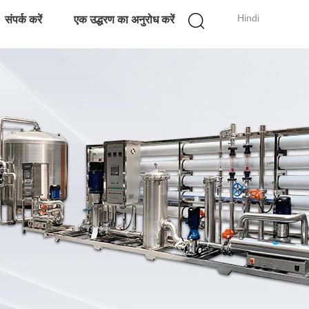
Hindi
संपर्क करें
एक उद्धरण का अनुरोध करें