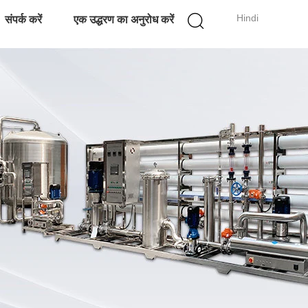
Hindi
संपर्क करें
एक उद्धरण का अनुरोध करें