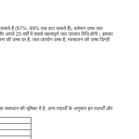
हटा सकते हैं (97% -99% तक हटा सकते हैं), वर्तमान उच्च जल
र अगले 20 वर्षों में सबसे महत्वपूर्ण जल उपचार विधि होगी।
इसका
 की उच्च दर है, जल-उपयोग उच्च है, स्वचालन की उच्च डिग्री
माधान की भूमिका में है, अन्य पदार्थों के अनुसार इन पदार्थों और