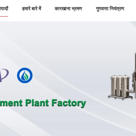
्पादों
हमारे बारे में
कारखाना भ्रमण
गुणवत्ता नियंत्रण