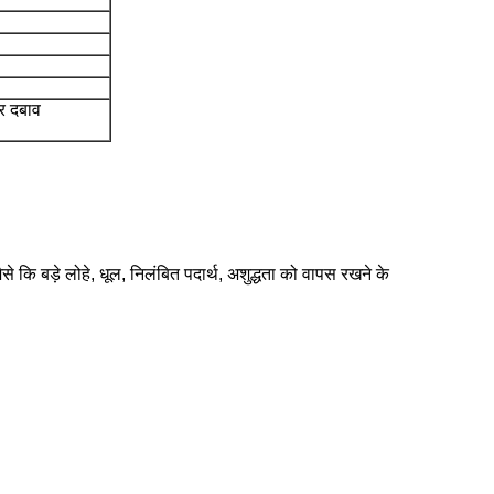
र दबाव
से कि बड़े लोहे, धूल, निलंबित पदार्थ, अशुद्धता को वापस रखने के