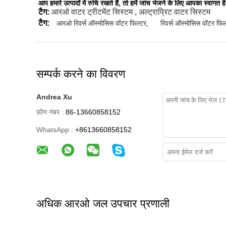
आप हमारे उत्पादों में रुचि रखते हैं, तो हमें जांच भेजने के लिए आपका स्वागत है
टैग:
आरओ वाटर ट्रीटमेंट सिस्टम
,
अल्ट्राप्रिट वाटर सिस्टम
टैग:
आरओ रिवर्स ऑस्मोसिस वॉटर फिल्टर
,
रिवर्स ऑस्मोसिस वॉटर फिल
सम्पर्क करने का विवरण
Andrea Xu
फ़ोन नंबर :
86-13660858152
WhatsApp :
+8613660858152
अधिक आरओ जल उपचार प्रणाली