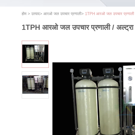
होम
>
उत्पाद
>
आरओ जल उपचार प्रणाली
>
1TPH आरओ जल उपचार प्रणाली / 
1TPH आरओ जल उपचार प्रणाली / अल्ट्रा