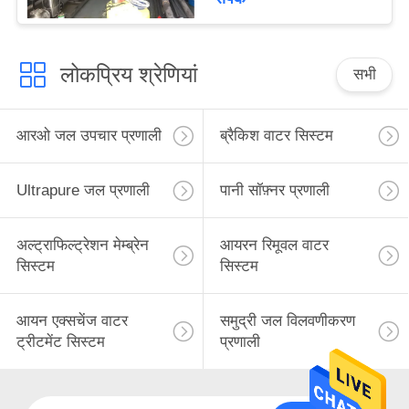
लोकप्रिय श्रेणियां
सभी
आरओ जल उपचार प्रणाली
ब्रैकिश वाटर सिस्टम
Ultrapure जल प्रणाली
पानी सॉफ़्नर प्रणाली
अल्ट्राफिल्ट्रेशन मेम्ब्रेन
आयरन रिमूवल वाटर
सिस्टम
सिस्टम
आयन एक्सचेंज वाटर
समुद्री जल विलवणीकरण
ट्रीटमेंट सिस्टम
प्रणाली