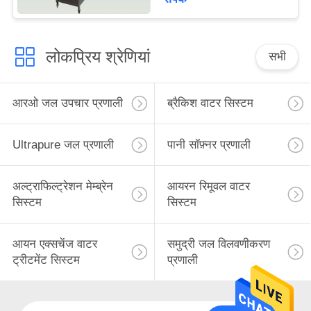
लोकप्रिय श्रेणियां
सभी
आरओ जल उपचार प्रणाली
ब्रैकिश वाटर सिस्टम
Ultrapure जल प्रणाली
पानी सॉफ़्नर प्रणाली
अल्ट्राफिल्ट्रेशन मेम्ब्रेन
आयरन रिमूवल वाटर
सिस्टम
सिस्टम
आयन एक्सचेंज वाटर
समुद्री जल विलवणीकरण
ट्रीटमेंट सिस्टम
प्रणाली