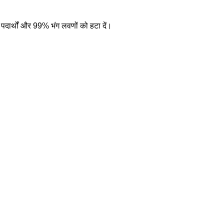
 पदार्थों और 99% भंग लवणों को हटा दें।