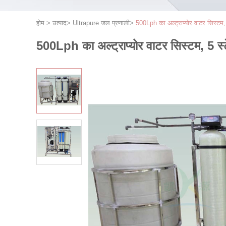
होम
>
उत्पाद
>
Ultrapure जल प्रणाली
>
500Lph का अल्ट्राप्योर वाटर सिस्टम,
500Lph का अल्ट्राप्योर वाटर सिस्टम, 5 स्