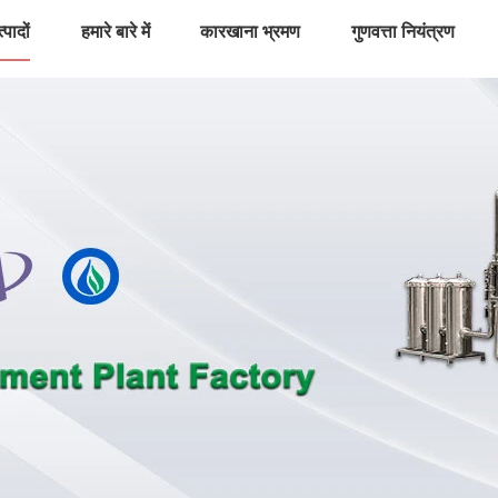
्पादों
हमारे बारे में
कारखाना भ्रमण
गुणवत्ता नियंत्रण