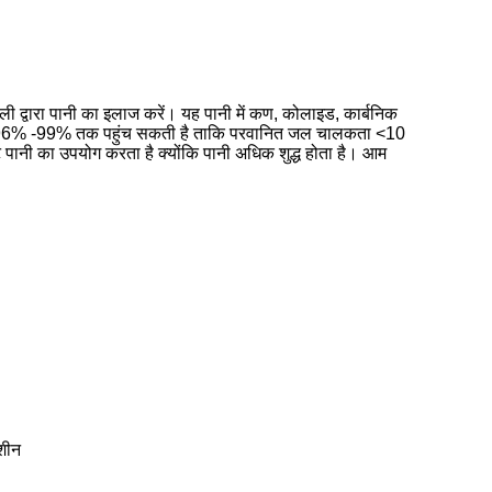
ली द्वारा पानी का इलाज करें।
यह पानी में कण, कोलाइड, कार्बनिक
दर 96% -99% तक पहुंच सकती है ताकि परवानित जल चालकता <10
ानी का उपयोग करता है क्योंकि पानी अधिक शुद्ध होता है।
आम
मशीन