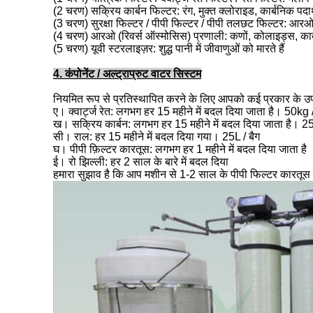
(2 चरण) सक्रिय कार्बन फिल्टर: रंग, मुक्त क्लोराइड, कार्बनिक पदा
(3 चरण) सुरक्षा फिल्टर / पीपी फिल्टर / पीपी तलछट फिल्टर: आरओ 
(4 चरण) आरओ (रिवर्स ऑस्मोसिस) प्रणाली: कणों, कोलाइड्स, कार्बनि
(5 चरण) यूवी स्टरलाइज़र: शुद्ध पानी में जीवाणुओं को मारते हैं
4. कंपोनेंट / अल्ट्राप्रुट वाटर सिस्टम
नियमित रूप से प्रतिस्थापित करने के लिए आपको कई प्रकार के उपभ
ए।
क्वार्ट्ज रेत: लगभग हर 15 महीने में बदल दिया जाता है।
50kg /
ख।
सक्रिय कार्बन: लगभग हर 15 महीने में बदल दिया जाता है।
25
सी।
राल: हर 15 महीने में बदल दिया गया।
25L / बैग
घ।
पीपी फ़िल्टर कारतूस: लगभग हर 1 महीने में बदल दिया जाता है
ई।
रो झिल्ली: हर 2 साल के बारे में बदल दिया
हमारा सुझाव है कि आप मशीन से 1-2 साल के पीपी फिल्टर कारतूस 