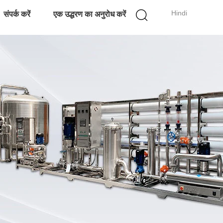
Hindi
संपर्क करें
एक उद्धरण का अनुरोध करें