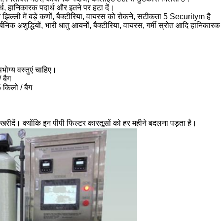
र्थ, हानिकारक पदार्थ और इतने पर हटा दें।
झिल्ली में बड़े कणों, बैक्टीरिया, वायरस को रोकने, सटीकता 5 Securitym है
क अशुद्धियों, भारी धातु आयनों, बैक्टीरिया, वायरस, गर्मी स्रोत आदि हानिकारक
ोग्य वस्तुएं चाहिए।
 बैग
 किलो / बैग
खरीदें।
क्योंकि इन पीपी फिल्टर कारतूसों को हर महीने बदलना पड़ता है।