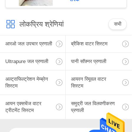
सिस्टम
लोकप्रिय श्रेणियां
सभी
आरओ जल उपचार प्रणाली
ब्रैकिश वाटर सिस्टम
Ultrapure जल प्रणाली
पानी सॉफ़्नर प्रणाली
अल्ट्राफिल्ट्रेशन मेम्ब्रेन
आयरन रिमूवल वाटर
सिस्टम
सिस्टम
आयन एक्सचेंज वाटर
समुद्री जल विलवणीकरण
ट्रीटमेंट सिस्टम
प्रणाली