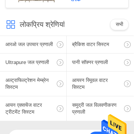
लोकप्रिय श्रेणियां
सभी
आरओ जल उपचार प्रणाली
ब्रैकिश वाटर सिस्टम
Ultrapure जल प्रणाली
पानी सॉफ़्नर प्रणाली
अल्ट्राफिल्ट्रेशन मेम्ब्रेन
आयरन रिमूवल वाटर
सिस्टम
सिस्टम
आयन एक्सचेंज वाटर
समुद्री जल विलवणीकरण
ट्रीटमेंट सिस्टम
प्रणाली