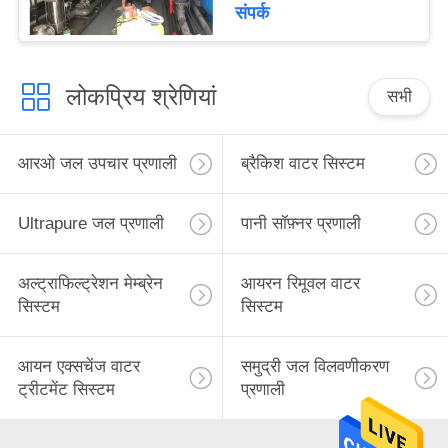
लिए
संपर्क
लोकप्रिय श्रेणियां
सभी
आरओ जल उपचार प्रणाली
ब्रैकिश वाटर सिस्टम
Ultrapure जल प्रणाली
पानी सॉफ़्नर प्रणाली
अल्ट्राफिल्ट्रेशन मेम्ब्रेन
आयरन रिमूवल वाटर
सिस्टम
सिस्टम
आयन एक्सचेंज वाटर
समुद्री जल विलवणीकरण
ट्रीटमेंट सिस्टम
प्रणाली