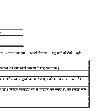
ल
फ़िल्टर → उच्च दबाव पंप → आरओ सिस्टम → शुद्ध पानी की टंकी + यूवी
उपरोक्त 20 मिमी पदार्थ स्वास्थ्य के लिए खतरनाक हैं।
 अन्य हानिकारक प्रदूषकों के अवशिष्ट मूल्य को कम किया जा सकता है।
के लिए।
सिस्टम स्वचालित रूप से पुनरावृत्ति कर सकता है, और इसलिए लाल