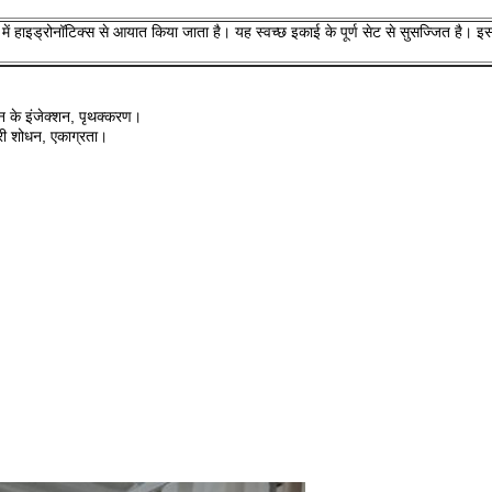
में हाइड्रोनॉटिक्स से आयात किया जाता है।
यह स्वच्छ इकाई के पूर्ण सेट से सुसज्जित है।
इस
न के इंजेक्शन, पृथक्करण।
्री शोधन, एकाग्रता।