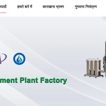
्पादों
हमारे बारे में
कारखाना भ्रमण
गुणवत्ता नियंत्रण