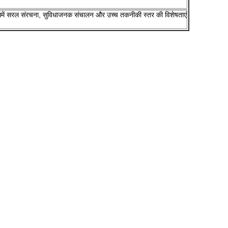
में सरल संरचना, सुविधाजनक संचालन और उच्च तकनीकी स्तर की विशेषताएं