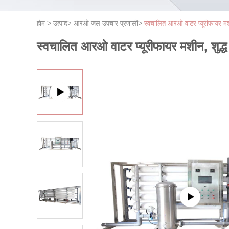
होम
>
उत्पाद
>
आरओ जल उपचार प्रणाली
>
स्वचालित आरओ वाटर प्यूरीफायर मश
स्वचालित आरओ वाटर प्यूरीफायर मशीन, शुद्