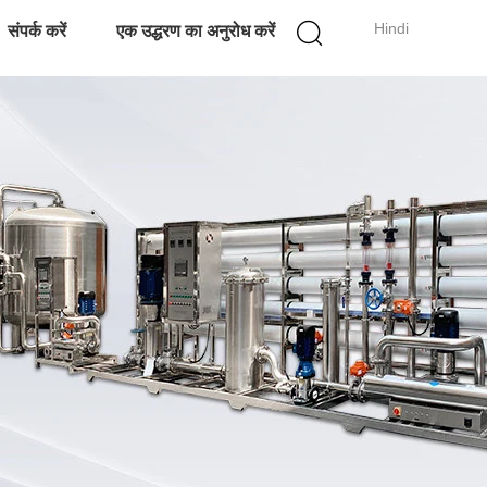
Hindi
संपर्क करें
एक उद्धरण का अनुरोध करें