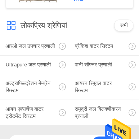
लोकप्रिय श्रेणियां
सभी
आरओ जल उपचार प्रणाली
ब्रैकिश वाटर सिस्टम
Ultrapure जल प्रणाली
पानी सॉफ़्नर प्रणाली
अल्ट्राफिल्ट्रेशन मेम्ब्रेन
आयरन रिमूवल वाटर
सिस्टम
सिस्टम
आयन एक्सचेंज वाटर
समुद्री जल विलवणीकरण
ट्रीटमेंट सिस्टम
प्रणाली