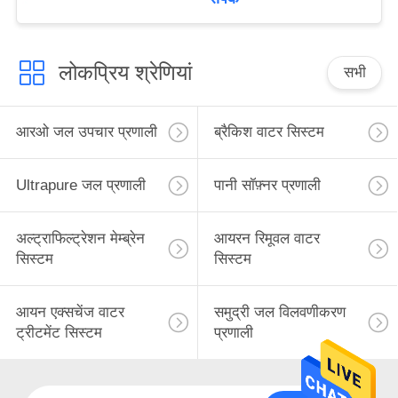
लोकप्रिय श्रेणियां
सभी
आरओ जल उपचार प्रणाली
ब्रैकिश वाटर सिस्टम
Ultrapure जल प्रणाली
पानी सॉफ़्नर प्रणाली
अल्ट्राफिल्ट्रेशन मेम्ब्रेन
आयरन रिमूवल वाटर
सिस्टम
सिस्टम
आयन एक्सचेंज वाटर
समुद्री जल विलवणीकरण
ट्रीटमेंट सिस्टम
प्रणाली